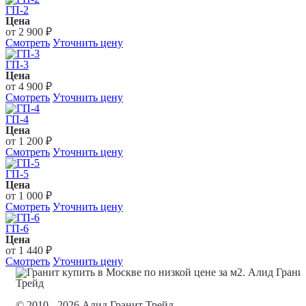
ГП-2
Цена
от 2 900 ₽
Смотреть
Уточнить цену
ГП-3
Цена
от 4 900 ₽
Смотреть
Уточнить цену
ГП-4
Цена
от 1 200 ₽
Смотреть
Уточнить цену
ГП-5
Цена
от 1 000 ₽
Смотреть
Уточнить цену
ГП-6
Цена
от 1 440 ₽
Смотреть
Уточнить цену
© 2010 - 2026 Алид Гранит Трейд