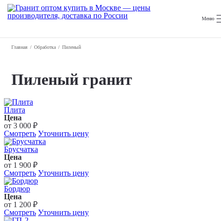
Меню
Главная
Обработка
Пиленый
Пиленый гранит
Плита
Цена
от 3 000 ₽
Смотреть
Уточнить цену
Брусчатка
Цена
от 1 900 ₽
Смотреть
Уточнить цену
Бордюр
Цена
от 1 200 ₽
Смотреть
Уточнить цену