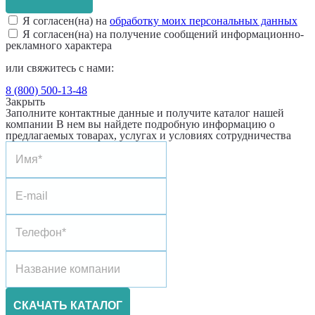
Я согласен(на) на
обработку моих персональных данных
Я согласен(на) на получение сообщений информационно-
рекламного характера
или свяжитесь с нами:
8 (800) 500-13-48
Закрыть
Заполните контактные данные и получите каталог нашей
компании
В нем вы найдете подробную информацию о
предлагаемых товарах, услугах и условиях сотрудничества
СКАЧАТЬ КАТАЛОГ