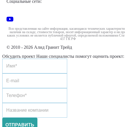
Социальные сети:
Вся представленная на сайте информация, касающаяся технических характеристик
наличия на складе, стоимости товаров, носит информационный характер и ни при
каких условиях не является публичной офертой, определяемой положениями Стать
437 ГК РФ
© 2010 - 2026 Алид Гранит Трейд
Обсудить проект
Наши специалисты помогут оценить проект:
ОТПРАВИТЬ