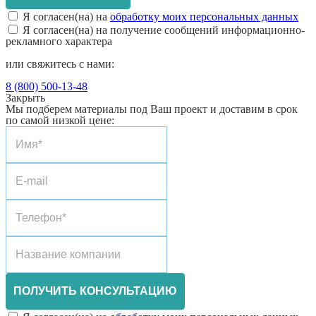
Я согласен(на) на
обработку моих персональных данных
Я согласен(на) на получение сообщений информационно-
рекламного характера
или свяжитесь с нами:
8 (800) 500-13-48
Закрыть
Мы подберем материалы под Ваш проект и доставим в срок
по самой низкой цене:
ПОЛУЧИТЬ КОНСУЛЬТАЦИЮ