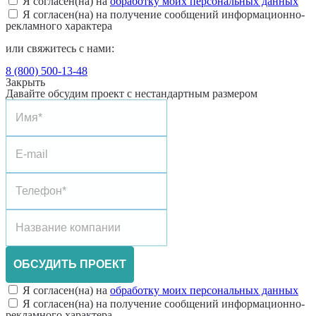
Я согласен(на) на
обработку моих персональных данных
Я согласен(на) на получение сообщений информационно-
рекламного характера
или свяжитесь с нами:
8 (800) 500-13-48
Закрыть
Давайте обсудим проект с нестандартным размером
ОБСУДИТЬ ПРОЕКТ
Я согласен(на) на
обработку моих персональных данных
Я согласен(на) на получение сообщений информационно-
рекламного характера